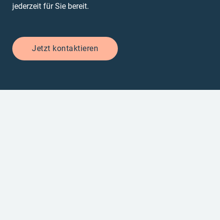
jederzeit für Sie bereit.
Jetzt kontaktieren