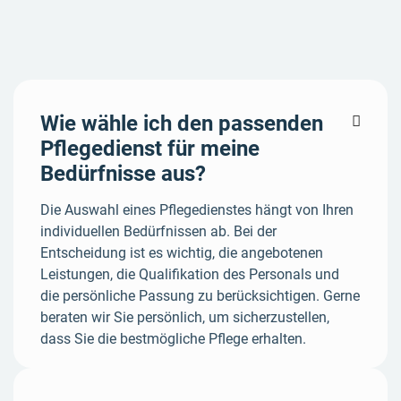
Wie wähle ich den passenden

Pflegedienst für meine
Bedürfnisse aus?
Die Auswahl eines Pflegedienstes hängt von Ihren
individuellen Bedürfnissen ab. Bei der
Entscheidung ist es wichtig, die angebotenen
Leistungen, die Qualifikation des Personals und
die persönliche Passung zu berücksichtigen. Gerne
beraten wir Sie persönlich, um sicherzustellen,
dass Sie die bestmögliche Pflege erhalten.