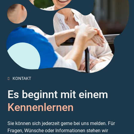
KONTAKT

Es beginnt mit einem
Kennenlernen
Sie können sich jederzeit gerne bei uns melden. Für
Fragen, Wünsche oder Informationen stehen wir