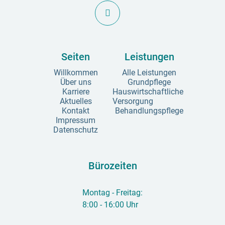

Seiten
Leistungen
Willkommen
Alle Leistungen
Über uns
Grundpflege
Karriere
Hauswirtschaftliche
Aktuelles
Versorgung
Kontakt
Behandlungspflege
Impressum
Datenschutz
Bürozeiten
Montag - Freitag:
8:00 - 16:00 Uhr