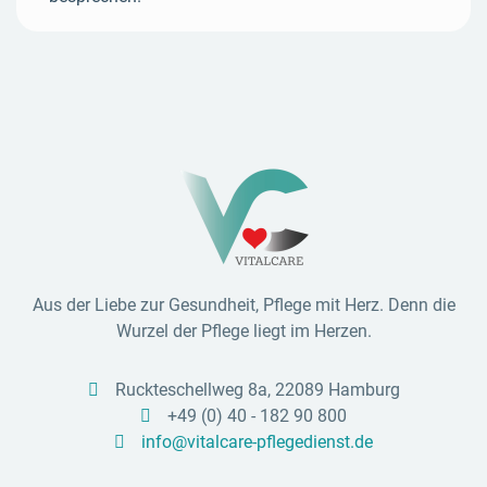
Aus der Liebe zur Gesundheit, Pflege mit Herz. Denn die
Wurzel der Pflege liegt im Herzen.
Ruckteschellweg 8a, 22089 Hamburg

+49 (0) 40 - 182 90 800

info@vitalcare-pflegedienst.de
