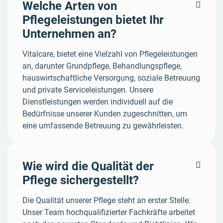
Welche Arten von

Pflegeleistungen bietet Ihr
Unternehmen an?
Vitalcare, bietet eine Vielzahl von Pflegeleistungen
an, darunter Grundpflege, Behandlungspflege,
hauswirtschaftliche Versorgung, soziale Betreuung
und private Serviceleistungen. Unsere
Dienstleistungen werden individuell auf die
Bedürfnisse unserer Kunden zugeschnitten, um
eine umfassende Betreuung zu gewährleisten.
Wie wird die Qualität der

Pflege sichergestellt?
Die Qualität unserer Pflege steht an erster Stelle.
Unser Team hochqualifizierter Fachkräfte arbeitet