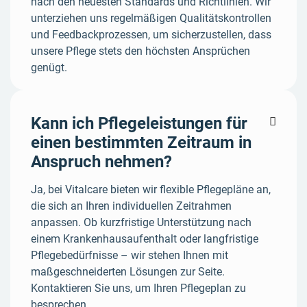
nach den neuesten Standards und Richtlinien. Wir
unterziehen uns regelmäßigen Qualitätskontrollen
und Feedbackprozessen, um sicherzustellen, dass
unsere Pflege stets den höchsten Ansprüchen
genügt.
Kann ich Pflegeleistungen für

einen bestimmten Zeitraum in
Anspruch nehmen?
Ja, bei Vitalcare bieten wir flexible Pflegepläne an,
die sich an Ihren individuellen Zeitrahmen
anpassen. Ob kurzfristige Unterstützung nach
einem Krankenhausaufenthalt oder langfristige
Pflegebedürfnisse – wir stehen Ihnen mit
maßgeschneiderten Lösungen zur Seite.
Kontaktieren Sie uns, um Ihren Pflegeplan zu
besprechen.